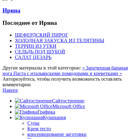
Ирина
Последнее от Ирина
ШЕФЕРДСКИЙ ПИРОГ
ХОЛОДНАЯ ЗАКУСКА ИЗ ТЕЛЯТИНЫ
ТЕРРИН ИЗ УТКИ
СЕЛЬДЬ ПОД ШУБОЙ
САЛАТ ЦЕЗАРЬ
Другие материалы в этой категории:
« Запеченная баранья
нога
Паста с итальянскими помидорами и креветками »
Авторизуйтесь, чтобы получить возможность оставлять
комментарии
Наверх
Сайтостроение
Microsoft Office
Графика
Кулинария
Супы
Крем тесто
консервирование заготовки