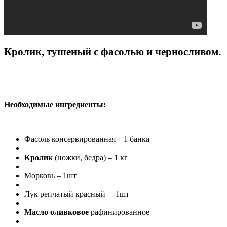
Кролик, тушеный с фасолью и черносливом.
Необходимые ингредиенты:
Фасоль консервированная – 1 банка
Кролик
(ножки, бедра) – 1 кг
Морковь – 1шт
Лук репчатый красный – 1шт
Масло оливковое
рафинированное