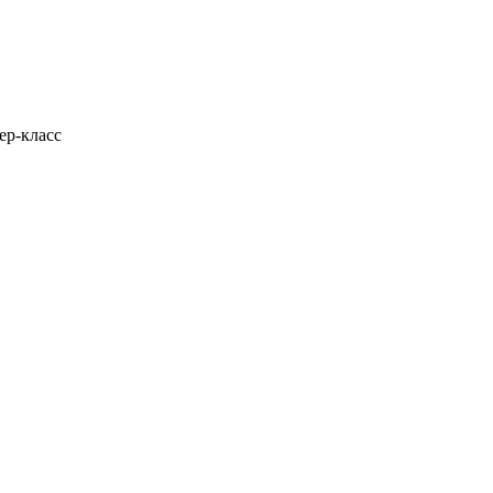
ер-класс