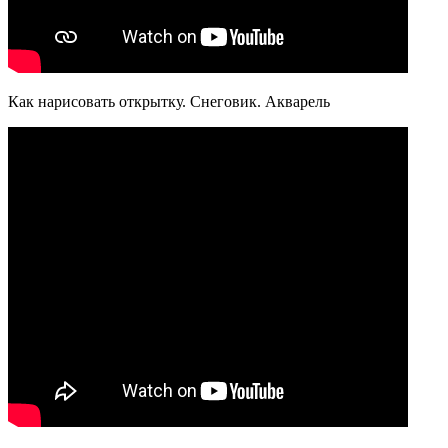
Как нарисовать открытку. Снеговик. Акварель