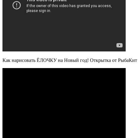
Как нарисовать ЁЛОЧКУ на Новый год! Открытка от РыбаКит