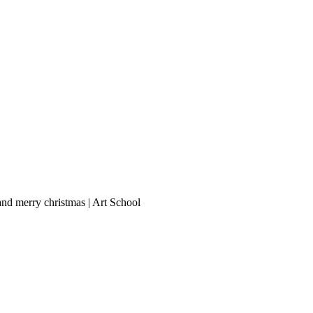
erry christmas | Art School