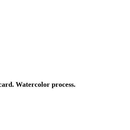
rd. Watercolor process.