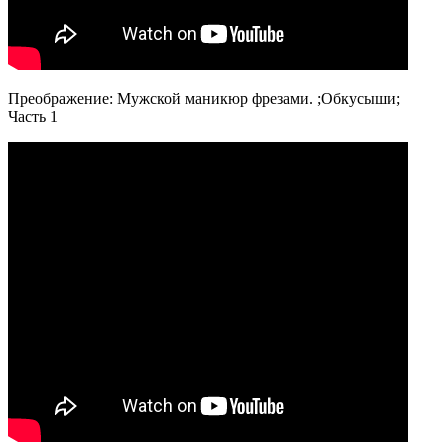
Преображение: Мужской маникюр фрезами. ;Обкусыши;
Часть 1