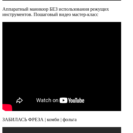
Аппаратный маникюр БЕЗ использования режущих
инструментов. Пошаговый видео мастер-класс
ЗАБИЛАСЬ ФРЕЗА | комби | фольга