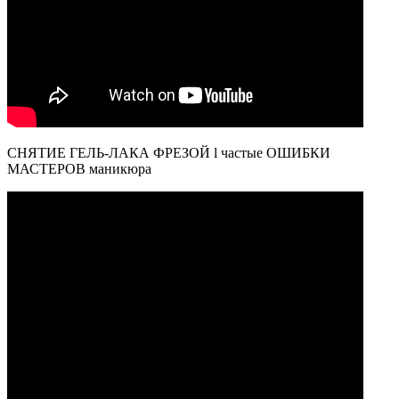
СНЯТИЕ ГЕЛЬ-ЛАКА ФРЕЗОЙ l частые ОШИБКИ
МАСТЕРОВ маникюра