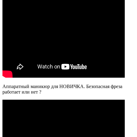
Аппаратный маникюр для НОВИЧКА. Безопасная фреза
работает или нет ?