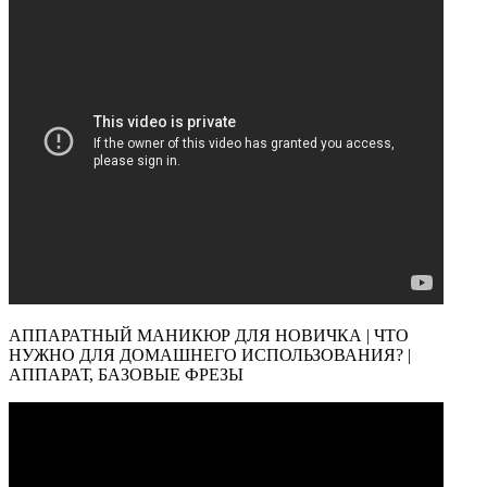
АППАРАТНЫЙ МАНИКЮР ДЛЯ НОВИЧКА | ЧТО
НУЖНО ДЛЯ ДОМАШНЕГО ИСПОЛЬЗОВАНИЯ? |
АППАРАТ, БАЗОВЫЕ ФРЕЗЫ