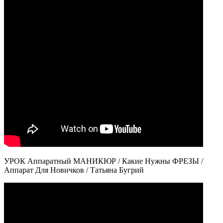
УРОК Аппаратный МАНИКЮР / Какие Нужны ФРЕЗЫ /
Аппарат Для Новичков / Татьяна Бугрий