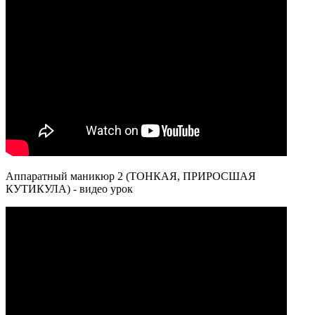
Аппаратный маникюр 2 (ТОНКАЯ, ПРИРОСШАЯ
КУТИКУЛА) - видео урок