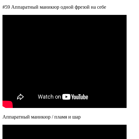
#59 Аппаратный маникюр одной фрезой на себе
Аппаратный маникюр / пламя и шар