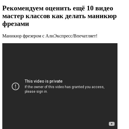
Рекомендуем оценить ещё 10 видео
мастер классов
как делать маникюр
фрезами
Маникюр фрезером с АлиЭкспресс/Впечатляет!