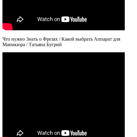
Что нужно Знать о Фрезах / Какой выбрать Аппарат для
Маникюра / Татьяна Бугрий