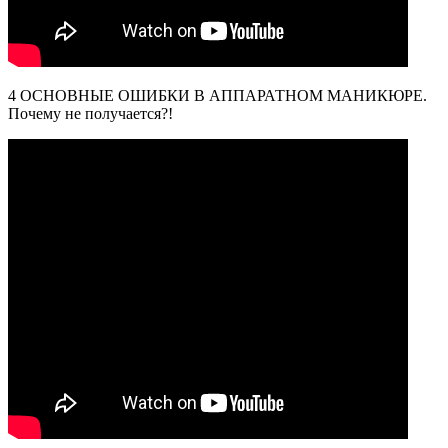
4 ОСНОВНЫЕ ОШИБКИ В АППАРАТНОМ МАНИКЮРЕ.
Почему не получается?!