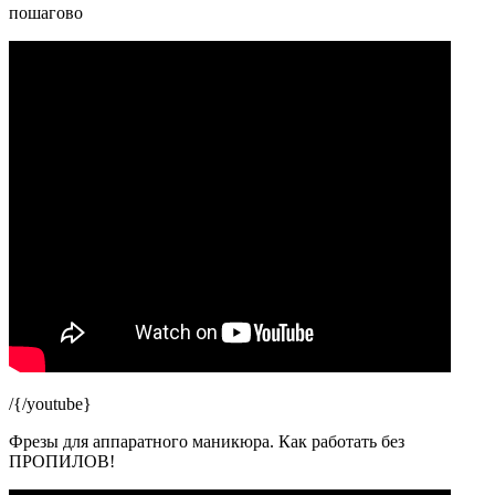
пошагово
/{/youtube}
Фрезы для аппаратного маникюра. Как работать без
ПРОПИЛОВ!