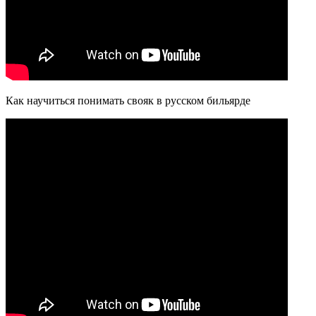
Как научиться понимать свояк в русском бильярде