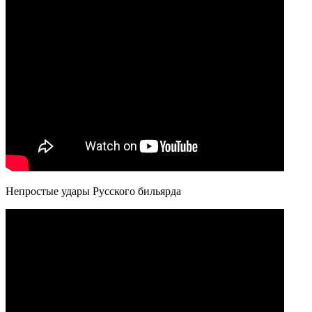
Непростые удары Русского бильярда