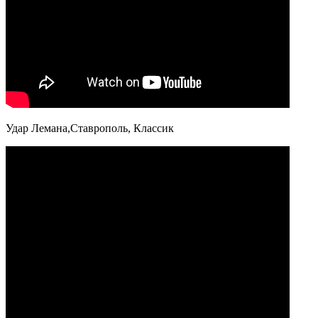
Удар Лемана,Ставрополь, Классик