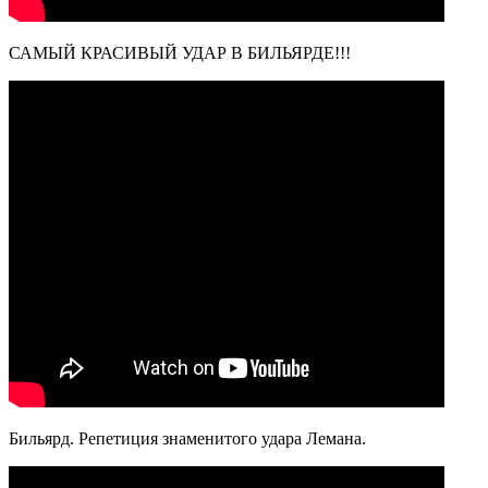
САМЫЙ КРАСИВЫЙ УДАР В БИЛЬЯРДЕ!!!
Бильярд. Репетиция знаменитого удара Лемана.