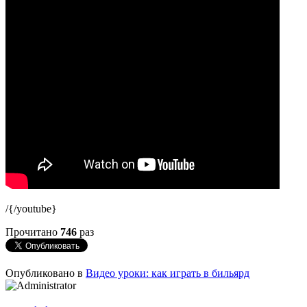
/{/youtube}
Прочитано
746
раз
Опубликовано в
Видео уроки: как играть в бильярд