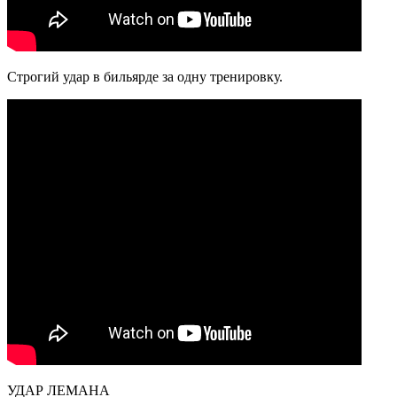
Строгий удар в бильярде за одну тренировку.
УДАР ЛЕМАНА