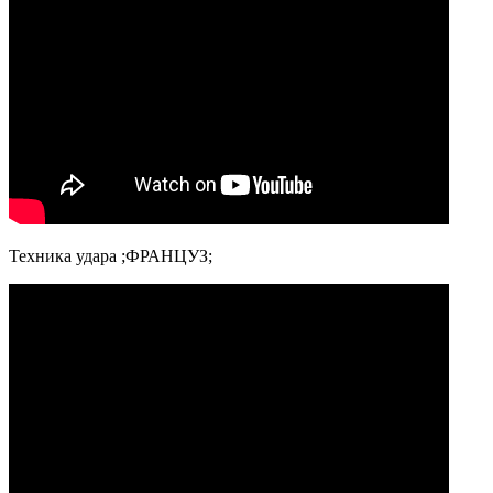
Техника удара ;ФРАНЦУЗ;