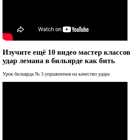
Изучите ещё 10 видео мастер классов
удар лемана в бильярде как бить
Урок бильярда № 3 упражнения на качество удара