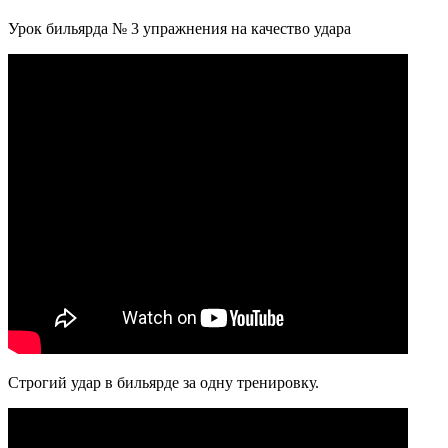
Урок бильярда № 3 упражнения на качество удара
Строгий удар в бильярде за одну тренировку.