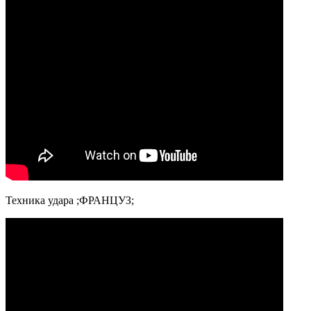
Техника удара ;ФРАНЦУЗ;