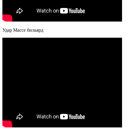
Удар Массе бильярд