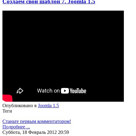
Создаем свой шаблон 7. Joomla 1.5
Опубликовано в
Joomla 1.5
Теги
Станьте первым комментатором!
Подробнее ...
Суббота, 18 Февраль 2012 20:59