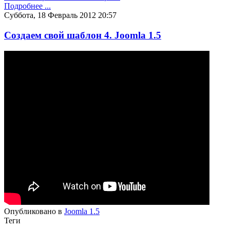
Подробнее ...
Суббота, 18 Февраль 2012 20:57
Создаем свой шаблон 4. Joomla 1.5
Опубликовано в
Joomla 1.5
Теги