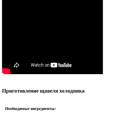
Приготовление щавеля холодника
Необходимые ингредиенты: