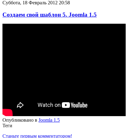
Суббота, 18 Февраль 2012 20:58
Создаем свой шаблон 5. Joomla 1.5
Опубликовано в
Joomla 1.5
Теги
Станьте первым комментатором!