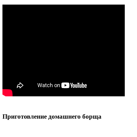
Приготовление домашнего борща