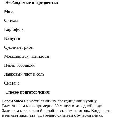
Необходимые ингредиенты:
Мясо
Свекла
Картофель
Капуста
Сушеные грибы
Морковь, лук, помидоры
Перец горошком
Лавровый лист и соль
Сметана
Способ приготовления:
Берем
мясо
на кости свинину, говядину или курицу.
Вымачиваем мясо примерно 30 минут в холодной воде.
Заливаем мясо свежей водой, и ставим на огонь. Когда вода
начинает закипать, тщательно снимаем с бульона пенку.