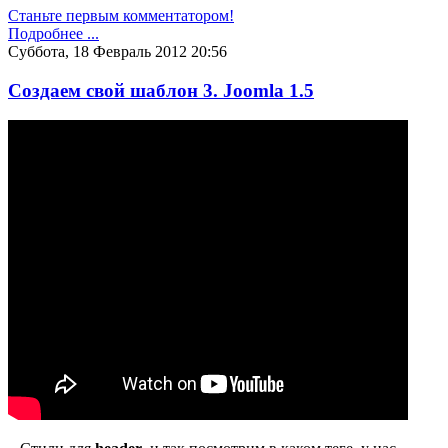
Станьте первым комментатором!
Подробнее ...
Суббота, 18 Февраль 2012 20:56
Создаем свой шаблон 3. Joomla 1.5