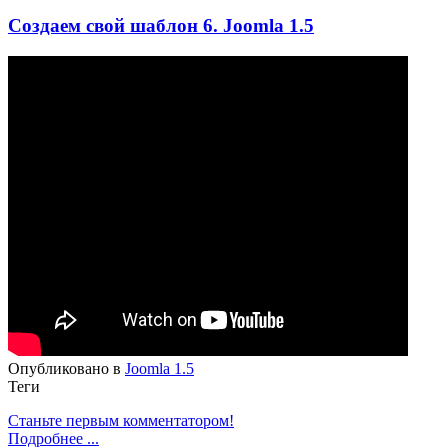
Создаем свой шаблон 6. Joomla 1.5
Опубликовано в
Joomla 1.5
Теги
Станьте первым комментатором!
Подробнее ...