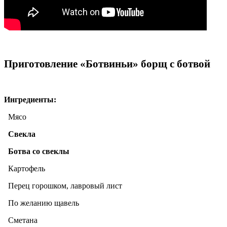
Приготовление «Ботвиньи» борщ с ботвой
Ингредиенты:
Мясо
Свекла
Ботва со свеклы
Картофель
Перец горошком, лавровый лист
По желанию щавель
Сметана