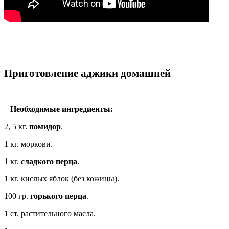
Приготовление аджики домашней
Необходимые ингредиенты:
2, 5 кг.
помидор
.
1 кг. моркови.
1 кг.
сладкого перца
.
1 кг. кислых яблок (без кожицы).
100 гр.
горького перца
.
1 ст. растительного масла.