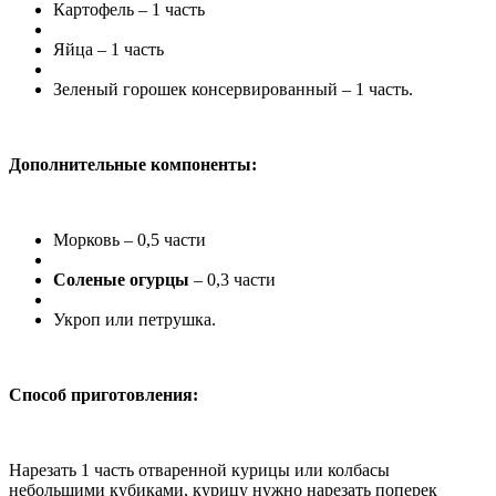
Картофель – 1 часть
Яйца – 1 часть
Зеленый горошек консервированный – 1 часть.
Дополнительные компоненты:
Морковь – 0,5 части
Соленые огурцы
– 0,3 части
Укроп или петрушка.
Способ приготовления:
Нарезать 1 часть отваренной курицы или колбасы
небольшими кубиками, курицу нужно нарезать поперек