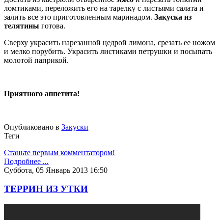
ломтиками, переложить его на тарелку с листьями салата и
залить все это приготовленным маринадом.
Закуска из
телятины
готова.
Сверху украсить нарезанной цедрой лимона, срезать ее ножом
и мелко порубить. Украсить листиками петрушки и посыпать
молотой паприкой.
Приятного аппетита!
Опубликовано в
Закуски
Теги
Станьте первым комментатором!
Подробнее ...
Суббота, 05 Январь 2013 16:50
ТЕРРИН ИЗ УТКИ