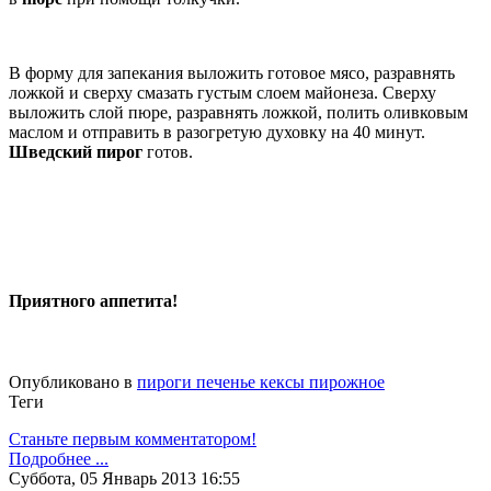
В форму для запекания выложить готовое мясо, разравнять
ложкой и сверху смазать густым слоем майонеза. Сверху
выложить слой пюре, разравнять ложкой, полить оливковым
маслом и отправить в разогретую духовку на 40 минут.
Шведский пирог
готов.
Приятного аппетита!
Опубликовано в
пироги печенье кексы пирожное
Теги
Станьте первым комментатором!
Подробнее ...
Суббота, 05 Январь 2013 16:55