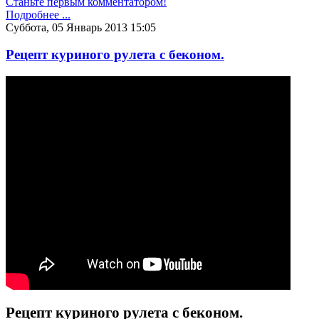
Станьте первым комментатором!
Подробнее ...
Суббота, 05 Январь 2013 15:05
Рецепт куриного рулета с беконом.
Рецепт куриного рулета с беконом.