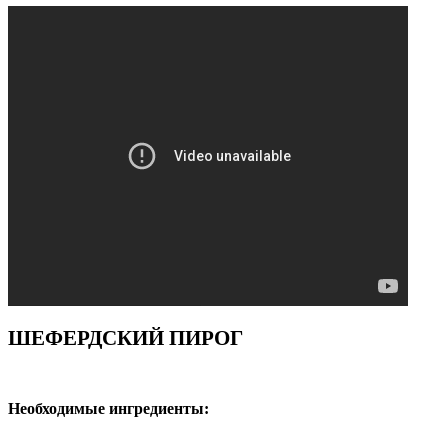
ШЕФЕРДСКИЙ ПИРОГ
Необходимые ингредиенты: