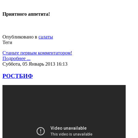
Приятного аппетита!
Опубликовано в
салаты
Теги
Станьте первым комментатором!
Подробнее ...
Суббота, 05 Январь 2013 16:13
РОСТБИФ