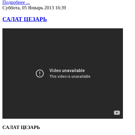
Подробнее ...
Суббота, 05 Январь 2013 16:39
САЛАТ ЦЕЗАРЬ
САЛАТ ЦЕЗАРЬ