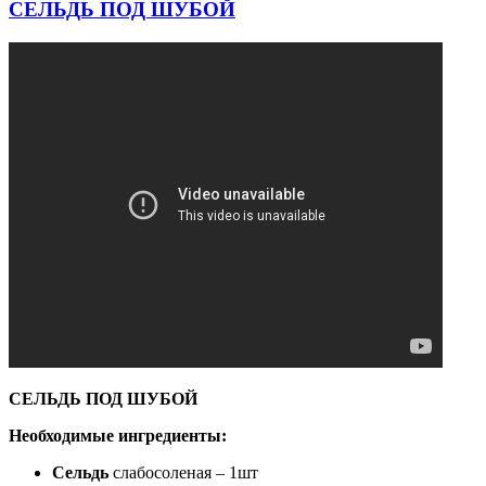
СЕЛЬДЬ ПОД ШУБОЙ
СЕЛЬДЬ ПОД ШУБОЙ
Необходимые ингредиенты:
Сельдь
слабосоленая – 1шт