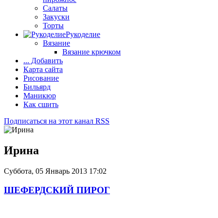
Салаты
Закуски
Торты
Рукоделие
Вязание
Вязание крючком
... Добавить
Карта сайта
Рисование
Бильярд
Маникюр
Как сшить
Подписаться на этот канал RSS
Ирина
Суббота, 05 Январь 2013 17:02
ШЕФЕРДСКИЙ ПИРОГ