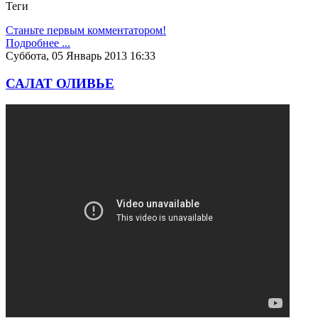
Теги
Станьте первым комментатором!
Подробнее ...
Суббота, 05 Январь 2013 16:33
САЛАТ ОЛИВЬЕ