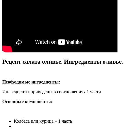
Рецепт салата оливье. Ингредиенты оливье.
Необходимые ингредиенты:
Ингредиенты приведены в соотношениях 1 части
Основные компоненты:
Колбаса или курица – 1 часть