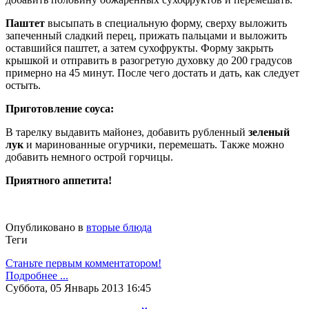
Паштет
высыпать в специальную форму, сверху выложить
запеченный сладкий перец, прижать пальцами и выложить
оставшийся паштет, а затем сухофрукты. Форму закрыть
крышкой и отправить в разогретую духовку до 200 градусов
примерно на 45 минут. После чего достать и дать, как следует
остыть.
Приготовление соуса:
В тарелку выдавить майонез, добавить рубленный
зеленый
лук
и маринованные огурчики, перемешать. Также можно
добавить немного острой горчицы.
Приятного аппетита!
Опубликовано в
вторые блюда
Теги
Станьте первым комментатором!
Подробнее ...
Суббота, 05 Январь 2013 16:45