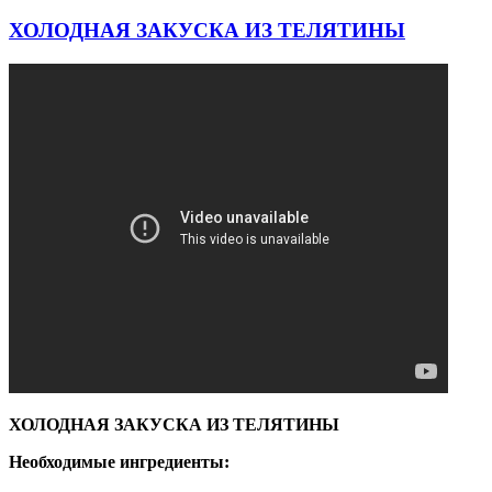
ХОЛОДНАЯ ЗАКУСКА ИЗ ТЕЛЯТИНЫ
ХОЛОДНАЯ ЗАКУСКА ИЗ ТЕЛЯТИНЫ
Необходимые ингредиенты: