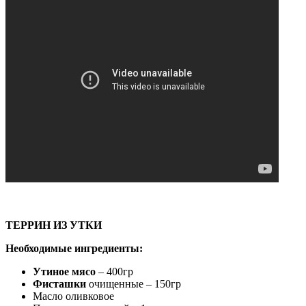
ТЕРРИН ИЗ УТКИ
Необходимые ингредиенты:
Утиное мясо
– 400гр
Фисташки
очищенные – 150гр
Масло оливковое