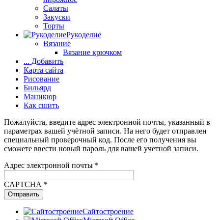
Салаты
Закуски
Торты
Рукоделие
Вязание
Вязание крючком
... Добавить
Карта сайта
Рисование
Бильярд
Маникюр
Как сшить
Пожалуйста, введите адрес электронной почты, указанный в
параметрах вашей учётной записи. На него будет отправлен
специальный проверочный код. После его получения вы
сможете ввести новый пароль для вашей учетной записи.
Адрес электронной почты
*
CAPTCHA
*
Отправить
Сайтостроение